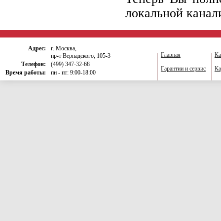
локальной канал
Адрес:
г. Москва,
Главная
Ка
пр-т Вернадского, 105-3
Телефон:
(499) 347-32-68
Гарантии и сервис
Ка
Время работы:
пн - пт: 9:00-18:00