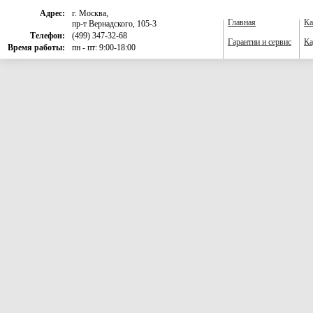
Адрес:
г. Москва,
Главная
Ка
пр-т Вернадского, 105-3
Телефон:
(499) 347-32-68
Гарантии и сервис
Ка
Время работы:
пн - пт: 9:00-18:00