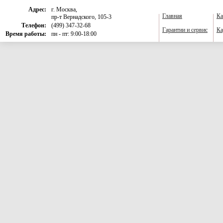
Адрес:
г. Москва,
Главная
Ка
пр-т Вернадского, 105-3
Телефон:
(499) 347-32-68
Гарантии и сервис
Ка
Время работы:
пн - пт: 9:00-18:00