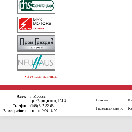
Все наши клиенты
Адрес:
г. Москва,
Главная
Ка
пр-т Вернадского, 105-3
Телефон:
(499) 347-32-68
Гарантии и сервис
Ка
Время работы:
пн - пт: 9:00-18:00