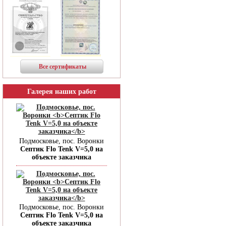
Все сертификаты
Галерея наших работ
Подмосковье, пос. Воронки
Септик Flo Tenk V=5,0 на
объекте заказчика
Подмосковье, пос. Воронки
Септик Flo Tenk V=5,0 на
объекте заказчика