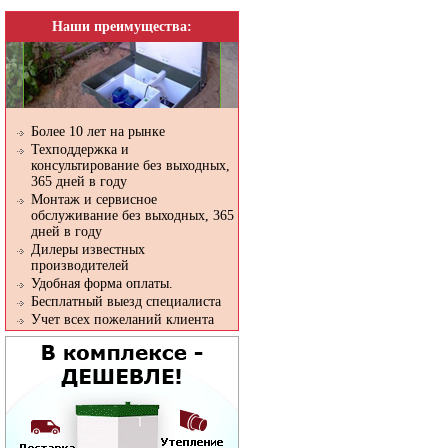
Наши преимущества:
Более 10 лет на рынке
Техподдержка и
консультирование без выходных,
365 дней в году
Монтаж и сервисное
обслуживание без выходных, 365
дней в году
Дилеры известных
производителей
Удобная форма оплаты.
Бесплатный выезд специалиста
Учет всех пожеланий клиента